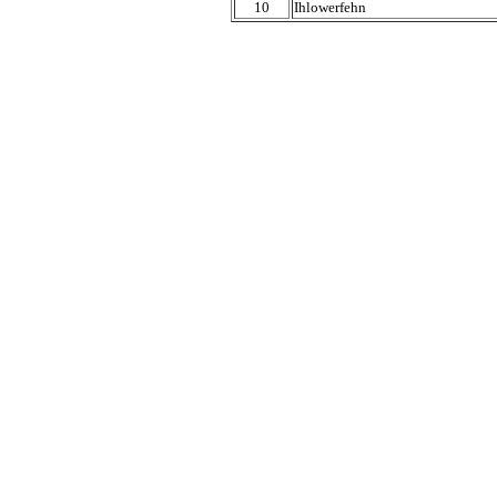
10
Ihlowerfehn