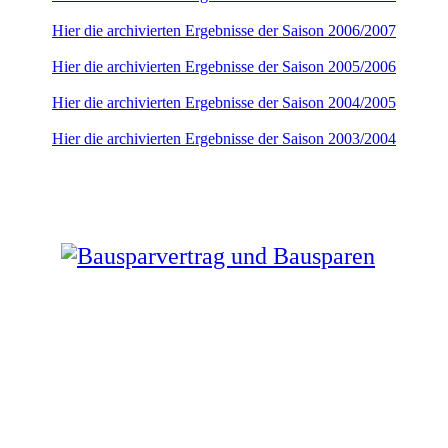
Hier die archivierten Ergebnisse der Saison 2006/2007
Hier die archivierten Ergebnisse der Saison 2005/2006
Hier die archivierten Ergebnisse der Saison 2004/2005
Hier die archivierten Ergebnisse der Saison 2003/2004