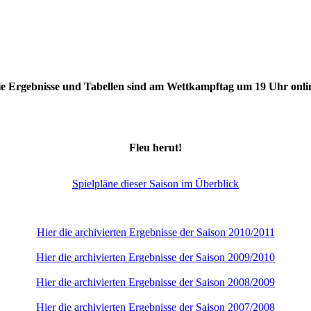
e Ergebnisse und Tabellen sind am Wettkampftag um 19 Uhr onli
Fleu herut!
Spielpläne dieser Saison im Überblick
Hier die archivierten Ergebnisse der Saison 2010/2011
Hier die archivierten Ergebnisse der Saison 2009/2010
Hier die archivierten Ergebnisse der Saison 2008/2009
Hier die archivierten Ergebnisse der Saison 2007/2008