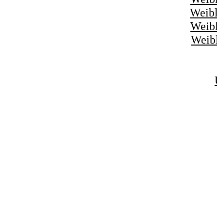
Weibl
Weibl
Weibl