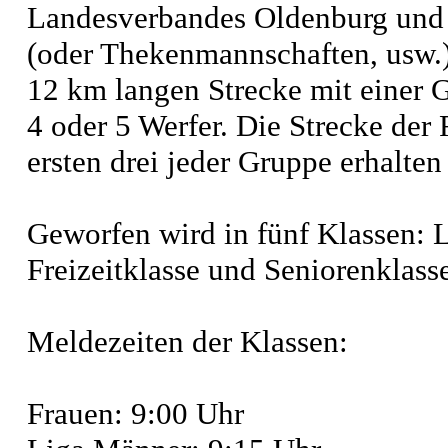
Landesverbandes Oldenburg und O
(oder Thekenmannschaften, usw.) 
12 km langen Strecke mit einer
4 oder 5 Werfer. Die Strecke der 
ersten drei jeder Gruppe erhalten
Geworfen wird in fünf Klassen: L
Freizeitklasse und Seniorenklass
Meldezeiten der Klassen:
Frauen: 9:00 Uhr