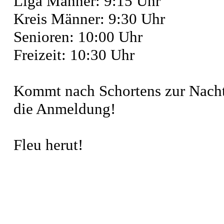
Liga Männer: 9:15 Uhr
Kreis Männer: 9:30 Uhr
Senioren: 10:00 Uhr
Freizeit: 10:30 Uhr
Kommt nach Schortens zur Nachts
die Anmeldung!
Fleu herut!