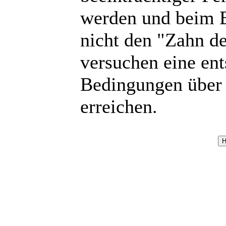
werden und beim 
nicht den "Zahn de
versuchen eine en
Bedingungen über 
erreichen.