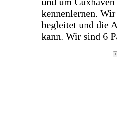
und um Cuxhaven u
kennenlernen. Wir
begleitet und die 
kann. Wir sind 6 P