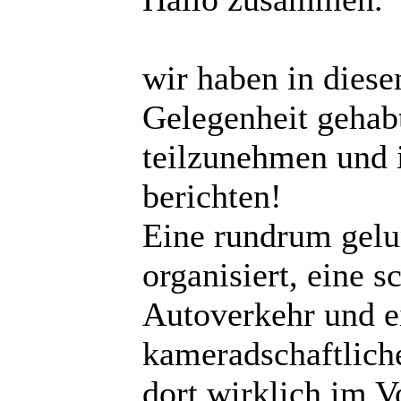
wir haben in diese
Gelegenheit gehab
teilzunehmen und i
berichten!
Eine rundrum gelu
organisiert, eine 
Autoverkehr und e
kameradschaftlich
dort wirklich im V