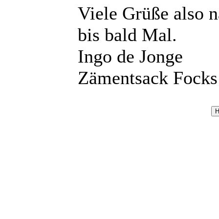
Viele Grüße also 
bis bald Mal.
Ingo de Jonge
Zämentsack Focks