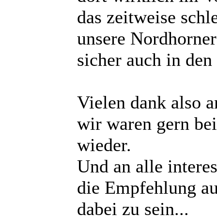
das zeitweise schl
unsere Nordhorner
sicher auch in den 
Vielen dank also 
wir waren gern be
wieder.
Und an alle interes
die Empfehlung au
dabei zu sein...