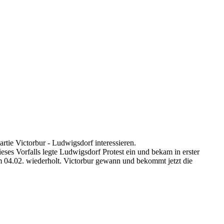
tie Victorbur - Ludwigsdorf interessieren.
eses Vorfalls legte Ludwigsdorf Protest ein und bekam in erster
 04.02. wiederholt. Victorbur gewann und bekommt jetzt die