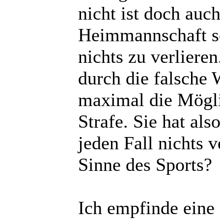
nicht ist doch auc
Heimmannschaft sow
nichts zu verliere
durch die falsche
maximal die Mögli
Strafe. Sie hat als
jeden Fall nichts 
Sinne des Sports?
Ich empfinde eine 