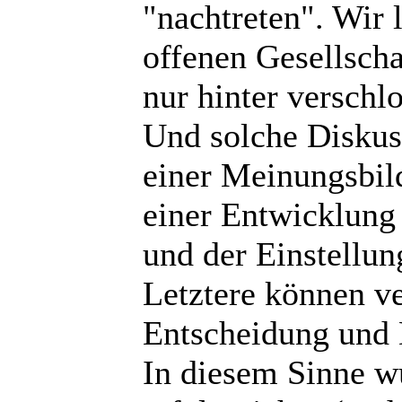
"nachtreten". Wir 
offenen Gesellscha
nur hinter verschl
Und solche Diskus
einer Meinungsbil
einer Entwicklung
und der Einstellun
Letztere können ve
Entscheidung und
In diesem Sinne w