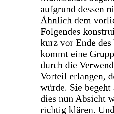
aufgrund dessen ni
Ähnlich dem vorli
Folgendes konstru
kurz vor Ende des
kommt eine Grupp
durch die Verwend
Vorteil erlangen, 
würde. Sie begeht 
dies nun Absicht w
richtig klären. Und