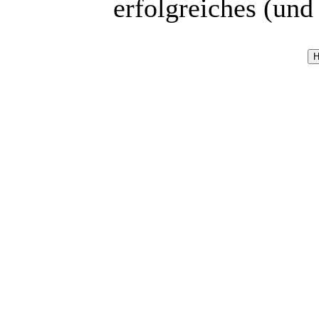
erfolgreiches (und