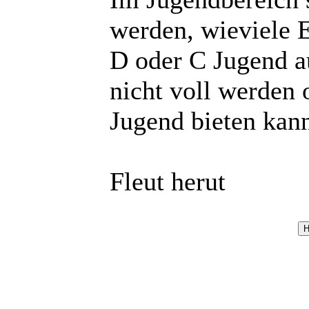
werden, wieviele 
D oder C Jugend a
nicht voll werden 
Jugend bieten kan
Fleut herut