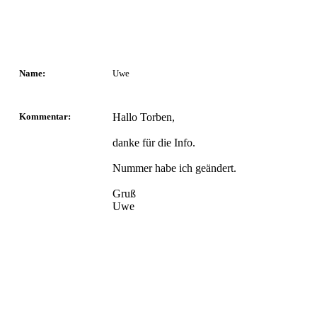
Name:
Uwe
Kommentar:
Hallo Torben,
danke für die Info.
Nummer habe ich geändert.
Gruß
Uwe