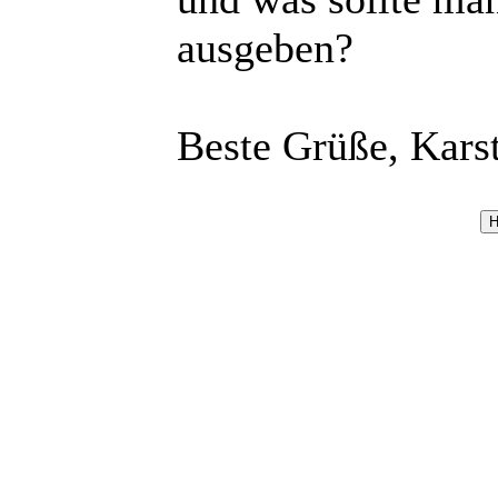
ausgeben?
Beste Grüße, Kars