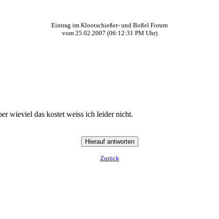
Eintrag im Klootschießer- und Boßel Forum
vom
25.02.2007
(
06:12:31 PM
Uhr)
 wieviel das kostet weiss ich leider nicht.
Zurück