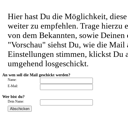
Hier hast Du die Möglichkeit, dies
weiter zu empfehlen. Trage hierzu
von dem Bekannten, sowie Deinen 
"Vorschau" siehst Du, wie die Mail 
Einstellungen stimmen, klickst Du 
umgehend losgeschickt.
An wen soll die Mail geschickt werden?
Name:
E-Mail:
Wer bist du?
Dein Name: