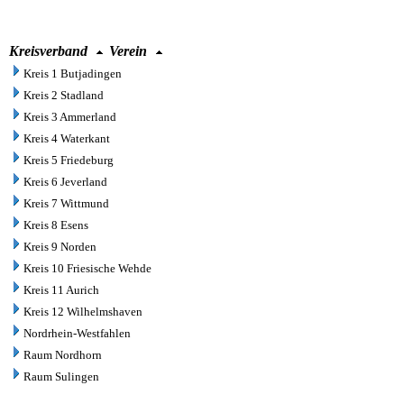
Kreisverband
Verein
Kreis 1 Butjadingen
Kreis 2 Stadland
Kreis 3 Ammerland
Kreis 4 Waterkant
Kreis 5 Friedeburg
Kreis 6 Jeverland
Kreis 7 Wittmund
Kreis 8 Esens
Kreis 9 Norden
Kreis 10 Friesische Wehde
Kreis 11 Aurich
Kreis 12 Wilhelmshaven
Nordrhein-Westfahlen
Raum Nordhorn
Raum Sulingen