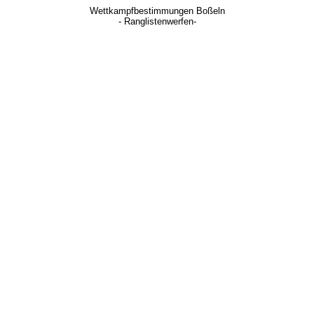
Wettkampfbestimmungen Boßeln
- Ranglistenwerfen-