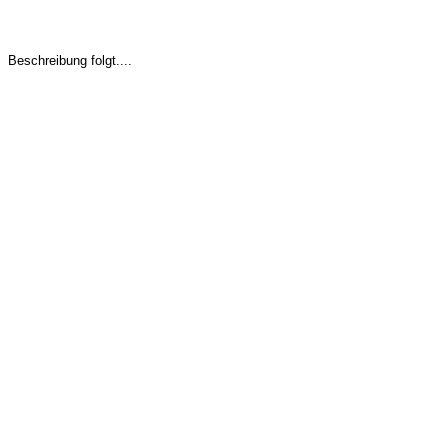
Beschreibung folgt....